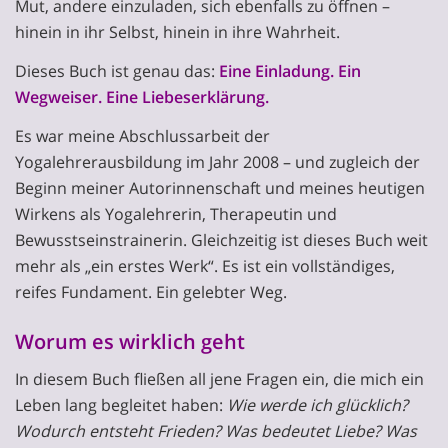
Mut, andere einzuladen, sich ebenfalls zu öffnen –
hinein in ihr Selbst, hinein in ihre Wahrheit.
Dieses Buch ist genau das:
Eine Einladung. Ein
Wegweiser. Eine Liebeserklärung.
Es war meine Abschlussarbeit der
Yogalehrerausbildung im Jahr 2008 – und zugleich der
Beginn meiner Autorinnenschaft und meines heutigen
Wirkens als Yogalehrerin, Therapeutin und
Bewusstseinstrainerin. Gleichzeitig ist dieses Buch weit
mehr als „ein erstes Werk“. Es ist ein vollständiges,
reifes Fundament. Ein gelebter Weg.
Worum es wirklich geht
In diesem Buch fließen all jene Fragen ein, die mich ein
Leben lang begleitet haben:
Wie werde ich glücklich?
Wodurch entsteht Frieden? Was bedeutet Liebe? Was