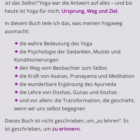
ist das Selbst?
Yoga war die Antwort auf alles – und bis
heute ist Yoga für mich:
Ursprung, Weg und Ziel.
In diesem Buch teile ich das, was meinen Yogaweg
ausmacht:
✦
die wahre Bedeutung des Yoga
✦
die Psychologie der Gedanken, Muster und
Konditionierungen
✦
den Weg vom Beobachter zum Selbst
✦
die Kraft von Asanas, Pranayama und Meditation
✦
die wunderbare Ergänzung des Ayurveda
✦
die Lehre von Doshas, Gunas und Koshas
✦
und vor allem: die Transformation, die geschieht,
wenn wir uns selbst begegnen
Dieses Buch ist nicht geschrieben, um „zu lehren“. Es
ist geschrieben, um
zu erinnern
.