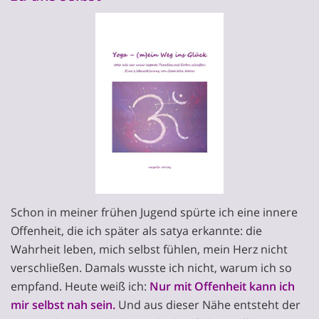
Schon in meiner frühen Jugend spürte ich eine innere
Offenheit, die ich später als satya erkannte: die
Wahrheit leben, mich selbst fühlen, mein Herz nicht
verschließen. Damals wusste ich nicht, warum ich so
empfand. Heute weiß ich:
Nur mit Offenheit kann ich
mir selbst nah sein.
Und aus dieser Nähe entsteht der