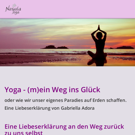
Yoga - (m)ein Weg ins Glück
oder wie wir unser eigenes Paradies auf Erden schaffen.
Eine Liebeserklärung von Gabriella Adora
Eine Liebeserklärung an den Weg zurück
zu uns selbst