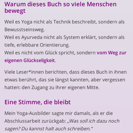
Warum dieses Buch so viele Menschen
bewegt
Weil es Yoga nicht als Technik beschreibt, sondern als
Bewusstseinsweg.
Weil es Ayurveda nicht als System erklärt, sondern als
tiefe, erlebbare Orientierung.
Weil es nicht vom Glück spricht, sondern
vom Weg zur
eigenen Glückseligkeit
.
Viele Leser*innen berichten, dass dieses Buch in ihnen
etwas berührt, das sie längst kannten, aber vergessen
hatten: den Zugang zu ihrer eigenen Mitte.
Eine Stimme, die bleibt
Mein Yoga-Ausbilder sagte mir damals, als er die
Abschlussarbeit zurückgab:
„Was soll ich dazu noch
sagen? Du kannst halt auch schreiben.“