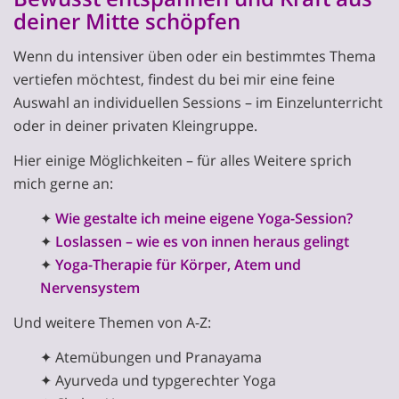
deiner Mitte schöpfen
Wenn du intensiver üben oder ein bestimmtes Thema
vertiefen möchtest, findest du bei mir eine feine
Auswahl an individuellen Sessions – im Einzelunterricht
oder in deiner privaten Kleingruppe.
Hier einige Möglichkeiten – für alles Weitere sprich
mich gerne an:
✦
Wie gestalte ich meine eigene Yoga-Session?
✦
Loslassen – wie es von innen heraus gelingt
✦
Yoga-Therapie für Körper, Atem und
Nervensystem
Und weitere Themen von A-Z:
✦ Atemübungen und Pranayama
✦ Ayurveda und typgerechter Yoga