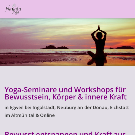
Yoga-Seminare und Workshops für
Bewusstsein, Körper & innere Kraft
in Egweil bei Ingolstadt, Neuburg an der Donau, Eichstätt
im Altmühltal & Online
Bewusst entspannen und Kraft aus