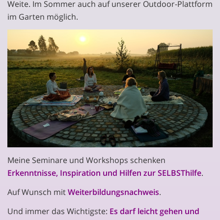
Weite. Im Sommer auch auf unserer Outdoor-Plattform
im Garten möglich.
Meine Seminare und Workshops schenken
Erkenntnisse, Inspiration und Hilfen zur SELBSThilfe
.
Auf Wunsch mit
Weiterbildungsnachweis
.
Und immer das Wichtigste:
Es darf leicht gehen und