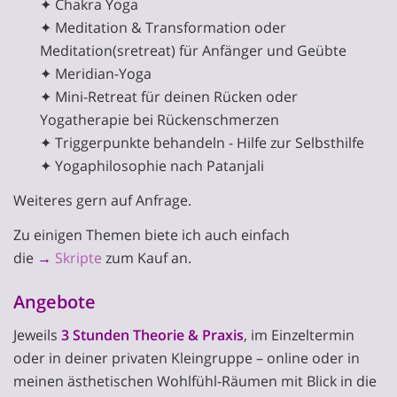
✦ Chakra Yoga
✦ Meditation & Transformation oder
Meditation(sretreat) für Anfänger und Geübte
✦ Meridian-Yoga
✦ Mini-Retreat für deinen Rücken oder
Yogatherapie bei Rückenschmerzen
✦ Triggerpunkte behandeln - Hilfe zur Selbsthilfe
✦ Yogaphilosophie nach Patanjali
Weiteres gern auf Anfrage.
Zu einigen Themen biete ich auch einfach
die
→
Skripte
zum Kauf an.
Angebote
Jeweils
3 Stunden Theorie & Praxis
, im Einzeltermin
oder in deiner privaten Kleingruppe – online oder in
meinen ästhetischen Wohlfühl-Räumen mit Blick in die