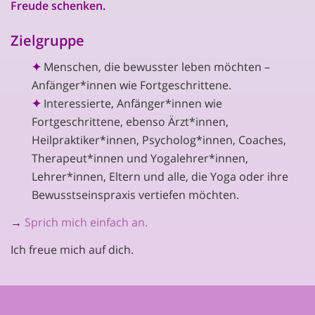
Freude schenken.
Zielgruppe
✦
Menschen, die bewusster leben möchten –
Anfänger*innen wie Fortgeschrittene.
✦
Interessierte, Anfänger*innen wie
Fortgeschrittene, ebenso Ärzt*innen,
Heilpraktiker*innen, Psycholog*innen, Coaches,
Therapeut*innen und Yogalehrer*innen,
Lehrer*innen, Eltern und alle, die Yoga oder ihre
Bewusstseinspraxis vertiefen möchten.
→
Sprich mich einfach an.
Ich freue mich auf dich.