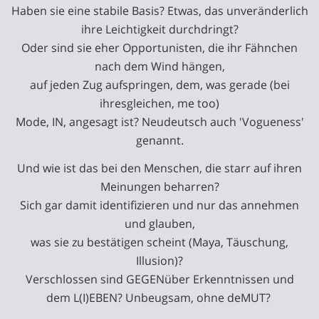
Haben sie eine stabile Basis? Etwas, das unveränderlich
ihre Leichtigkeit durchdringt?
Oder sind sie eher Opportunisten, die ihr Fähnchen
nach dem Wind hängen,
auf jeden Zug aufspringen, dem, was gerade (bei
ihresgleichen, me too)
Mode, IN, angesagt ist? Neudeutsch auch 'Vogueness'
genannt.
Und wie ist das bei den Menschen, die starr auf ihren
Meinungen beharren?
Sich gar damit identifizieren und nur das annehmen
und glauben,
was sie zu bestätigen scheint (Maya, Täuschung,
Illusion)?
Verschlossen sind GEGENüber Erkenntnissen und
dem L(I)EBEN? Unbeugsam, ohne deMUT?