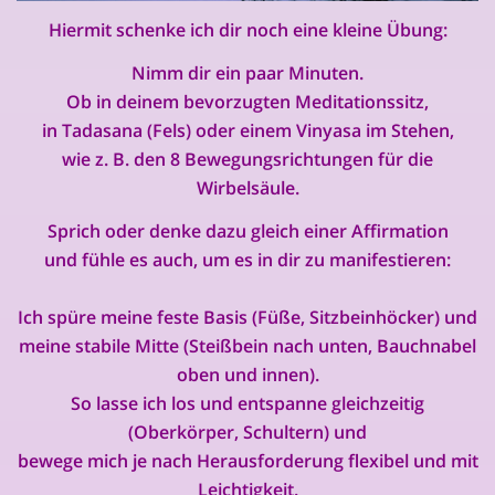
Hiermit schenke ich dir noch eine kleine Übung:
Nimm dir ein paar Minuten.
Ob in deinem bevorzugten Meditationssitz,
in Tadasana (Fels) oder einem Vinyasa im Stehen,
wie z. B. den 8 Bewegungsrichtungen für die
Wirbelsäule.
Sprich oder denke dazu gleich einer Affirmation
und fühle es auch, um es in dir zu manifestieren:
Ich spüre meine feste Basis (Füße, Sitzbeinhöcker) und
meine stabile Mitte (Steißbein nach unten, Bauchnabel
oben und innen).
So lasse ich los und entspanne gleichzeitig
(Oberkörper, Schultern) und
bewege mich je nach Herausforderung flexibel und mit
Leichtigkeit.