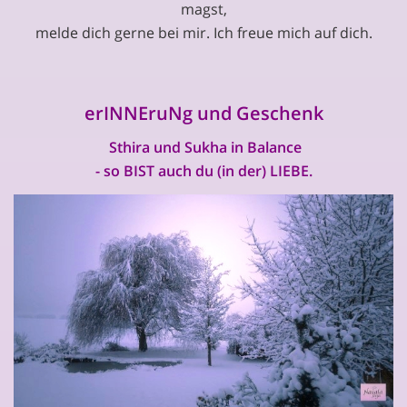
magst,
melde dich gerne bei mir. Ich freue mich auf dich.
erINNEruNg und Geschenk
Sthira und Sukha in Balance
- so BIST auch du (in der) LIEBE.