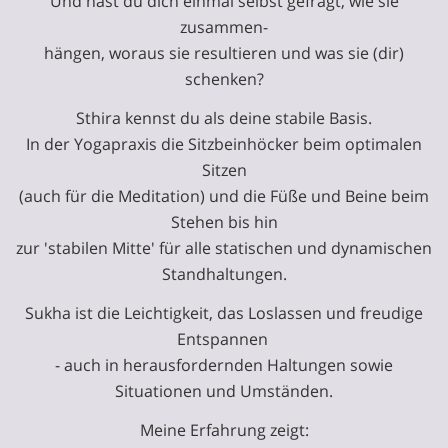
Und hast du dich einmal selbst gefragt, wie sie
zusammen-
hängen, woraus sie resultieren und was sie (dir)
schenken?
Sthira kennst du als deine stabile Basis.
In der Yogapraxis die Sitzbeinhöcker beim optimalen
Sitzen
(auch für die Meditation) und die Füße und Beine beim
Stehen bis hin
zur 'stabilen Mitte' für alle statischen und dynamischen
Standhaltungen.
Sukha ist die Leichtigkeit, das Loslassen und freudige
Entspannen
- auch in herausfordernden Haltungen sowie
Situationen und Umständen.
Meine Erfahrung zeigt: