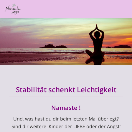
Stabilität schenkt Leichtigkeit
Namaste !
Und, was hast du dir beim letzten Mal überlegt?
Sind dir weitere 'Kinder der LIEBE oder der Angst'