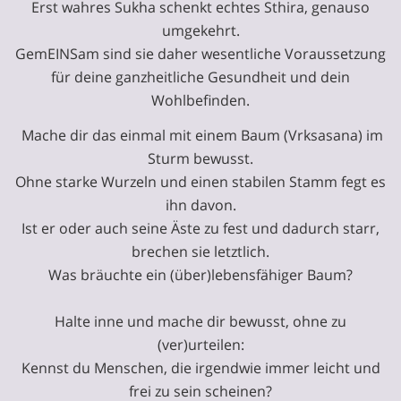
Erst wahres Sukha schenkt echtes Sthira, genauso
umgekehrt.
GemEINSam sind sie daher wesentliche Voraussetzung
für deine ganzheitliche Gesundheit und dein
Wohlbefinden.
Mache dir das einmal mit einem Baum (Vrksasana) im
Sturm bewusst.
Ohne starke Wurzeln und einen stabilen Stamm fegt es
ihn davon.
Ist er oder auch seine Äste zu fest und dadurch starr,
brechen sie letztlich.
Was bräuchte ein (über)lebensfähiger Baum?
Halte inne und mache dir bewusst, ohne zu
(ver)urteilen:
Kennst du Menschen, die irgendwie immer leicht und
frei zu sein scheinen?