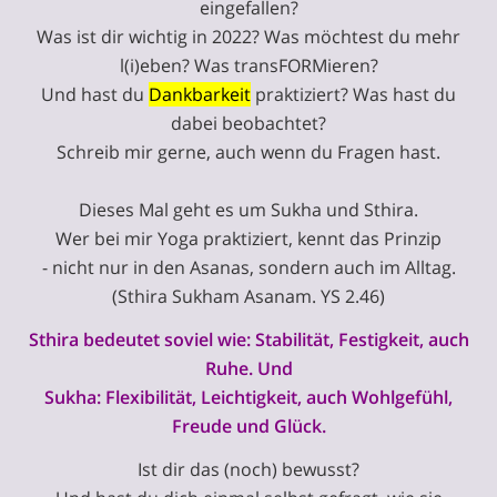
eingefallen?
Was ist dir wichtig in 2022? Was möchtest du mehr
l(i)eben? Was transFORMieren?
Und hast du
Dankbarkeit
praktiziert? Was hast du
dabei beobachtet?
Schreib mir gerne, auch wenn du Fragen hast.
Dieses Mal geht es um Sukha und Sthira.
Wer bei mir Yoga praktiziert, kennt das Prinzip
- nicht nur in den Asanas, sondern auch im Alltag.
(Sthira Sukham Asanam. YS 2.46)
Sthira bedeutet soviel wie: Stabilität, Festigkeit, auch
Ruhe. Und
Sukha: Flexibilität, Leichtigkeit, auch Wohlgefühl,
Freude und Glück.
Ist dir das (noch) bewusst?