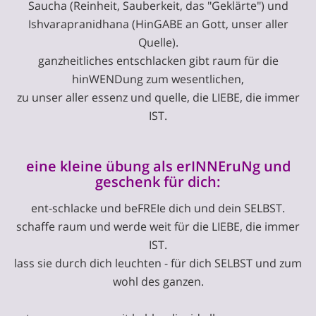
Saucha (Reinheit, Sauberkeit, das "Geklärte") und
Ishvarapranidhana (HinGABE an Gott, unser aller
Quelle).
ganzheitliches entschlacken gibt raum für die
hinWENDung zum wesentlichen,
zu unser aller essenz und quelle, die LIEBE, die immer
IST.
eine kleine übung als erINNEruNg und
geschenk für dich:
ent-schlacke und beFREIe dich und dein SELBST.
schaffe raum und werde weit für die LIEBE, die immer
IST.
lass sie durch dich leuchten - für dich SELBST und zum
wohl des ganzen.