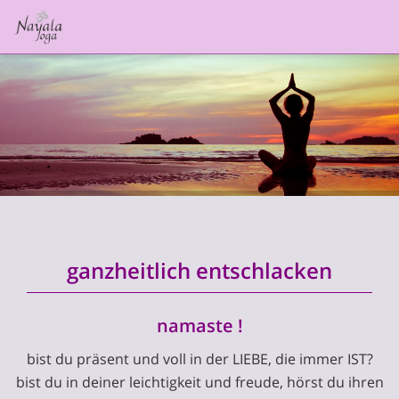
ganzheitlich entschlacken
namaste !
bist du präsent und voll in der LIEBE, die immer IST?
bist du in deiner leichtigkeit und freude, hörst du ihren