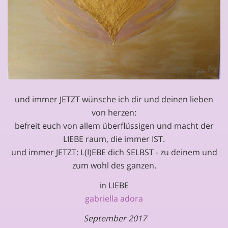
und immer JETZT wünsche ich dir und deinen lieben
von herzen:
befreit euch von allem überflüssigen und macht der
LIEBE raum, die immer IST.
und immer JETZT: L(I)EBE dich SELBST - zu deinem und
zum wohl des ganzen.
in LIEBE
gabriella adora
September 2017