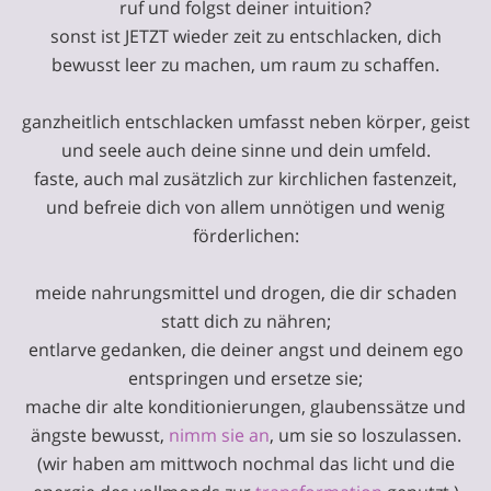
ruf und folgst deiner intuition?
sonst ist JETZT wieder zeit zu entschlacken, dich
bewusst leer zu machen, um raum zu schaffen.
ganzheitlich entschlacken umfasst neben körper, geist
und seele auch deine sinne und dein umfeld.
faste, auch mal zusätzlich zur kirchlichen fastenzeit,
und befreie dich von allem unnötigen und wenig
förderlichen:
meide nahrungsmittel und drogen, die dir schaden
statt dich zu nähren;
entlarve gedanken, die deiner angst und deinem ego
entspringen und ersetze sie;
mache dir alte konditionierungen, glaubenssätze und
ängste bewusst,
nimm sie an
, um sie so loszulassen.
(wir haben am mittwoch nochmal das licht und die