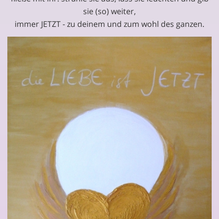
sie (so) weiter,
immer JETZT - zu deinem und zum wohl des ganzen.